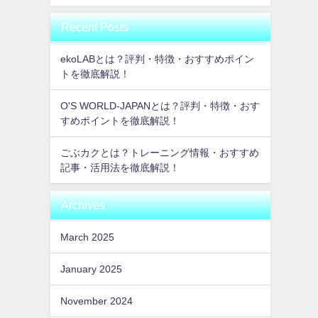
Recent Posts
ekoLABとは？評判・特徴・おすすめポイン
トを徹底解説！
O'S WORLD-JAPANとは？評判・特徴・おす
すめポイントを徹底解説！
ごぶカクとは？トレーニング情報・おすすめ
記事・活用法を徹底解説！
Archives
March 2025
January 2025
November 2024