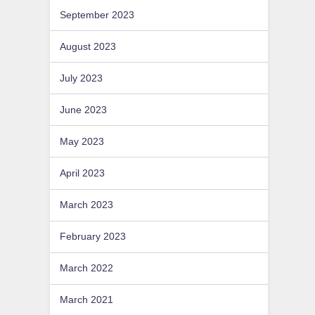
September 2023
August 2023
July 2023
June 2023
May 2023
April 2023
March 2023
February 2023
March 2022
March 2021