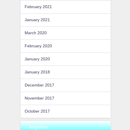
February 2021
January 2021
March 2020
February 2020
January 2020
January 2018
December 2017
November 2017
October 2017
Categories