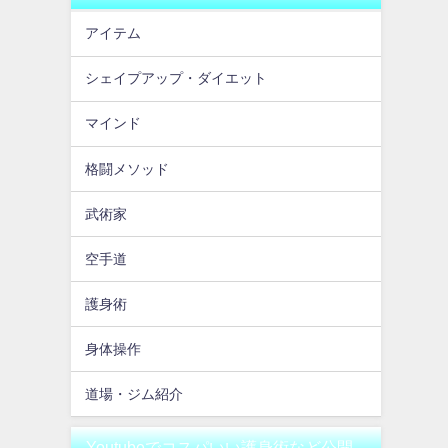
アイテム
シェイプアップ・ダイエット
マインド
格闘メソッド
武術家
空手道
護身術
身体操作
道場・ジム紹介
Youtubeでコスパいい護身術など公開